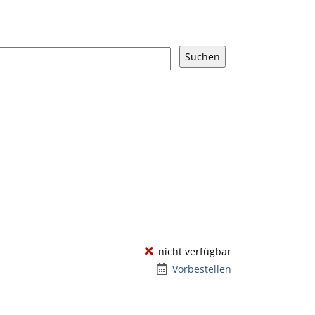
nicht verfügbar
Vorbestellen