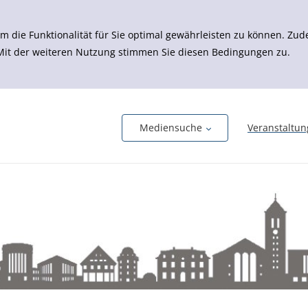
m die Funktionalität für Sie optimal gewährleisten zu können. 
 Mit der weiteren Nutzung stimmen Sie diesen Bedingungen zu.
Mediensuche
Veranstaltu