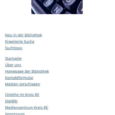
Neu in der Bibliothek
Erweiterte Suche
Suchtipps
Startseite
Über uns
Homepage der Bibliothek
Kontaktformular
Medien vorschlagen
Onleihe im Kreis RE
DigiBib
Medienzentrum Kreis RE
Impressum